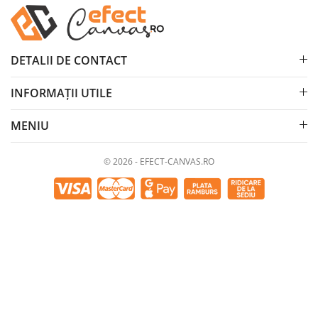
DETALII DE CONTACT
INFORMAȚII UTILE
MENIU
© 2026 - EFECT-CANVAS.RO