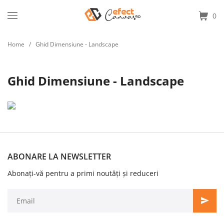
0
Home
/
Ghid Dimensiune - Landscape
Ghid Dimensiune - Landscape
ABONARE LA NEWSLETTER
Abonați-vă pentru a primi noutăți și reduceri