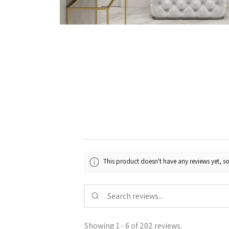
This product doesn't have any reviews yet, so
Showing 1 - 6 of 202 reviews.