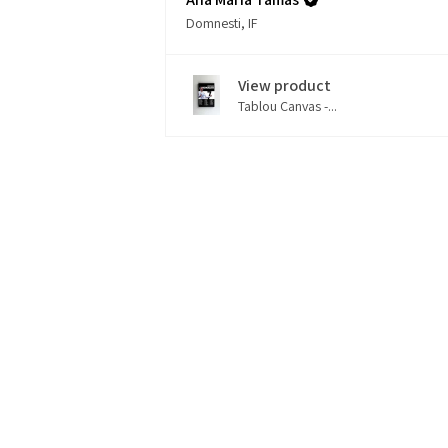
Domnesti, IF
View product
Tablou Canvas -...