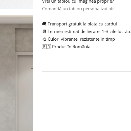
Vrei un tablou cu imaginea proprie?
Comandă un tablou personalizat aici
🚚 Transport gratuit la plata cu cardul
📆 Termen estimat de livrare: 1-3 zile lucrăt
🎨 Culori vibrante, rezistente in timp
🇷🇴 Produs în România