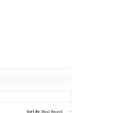
Sort By: