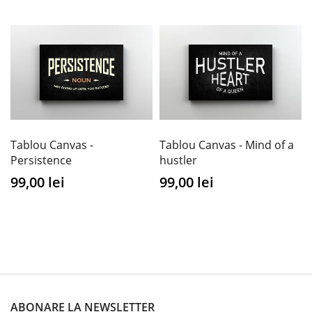
Tablou Canvas -
Tablou Canvas - Mind of a
Persistence
hustler
99,00 lei
99,00 lei
ABONARE LA NEWSLETTER